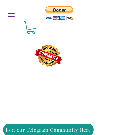
Join our Telegram Community Here